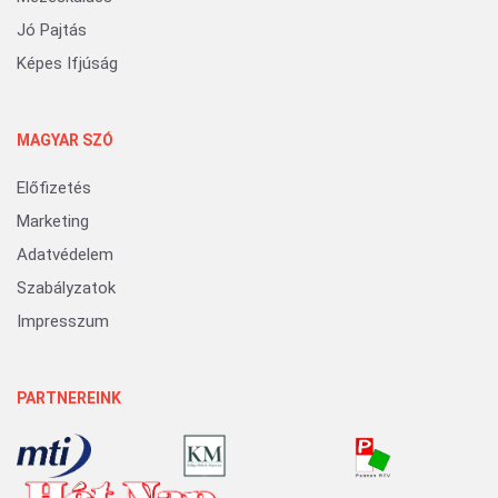
Jó Pajtás
Képes Ifjúság
MAGYAR SZÓ
Előfizetés
Marketing
Adatvédelem
Szabályzatok
Impresszum
PARTNEREINK