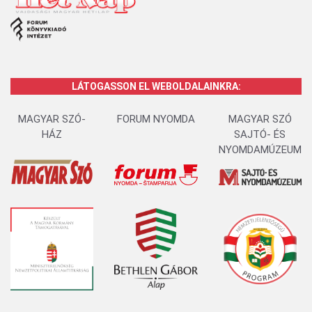
LÁTOGASSON EL WEBOLDALAINKRA:
MAGYAR SZÓ-
FORUM NYOMDA
MAGYAR SZÓ
HÁZ
SAJTÓ- ÉS
NYOMDAMÚZEUM