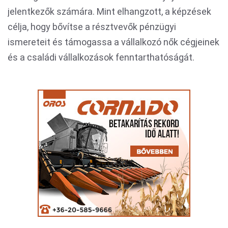
jelentkezők számára. Mint elhangzott, a képzések
célja, hogy bővítse a résztvevők pénzügyi
ismereteit és támogassa a vállalkozó nők cégjeinek
és a családi vállalkozások fenntarthatóságát.