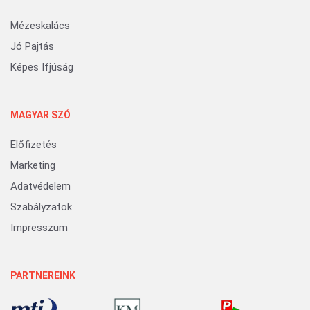
Mézeskalács
Jó Pajtás
Képes Ifjúság
MAGYAR SZÓ
Előfizetés
Marketing
Adatvédelem
Szabályzatok
Impresszum
PARTNEREINK