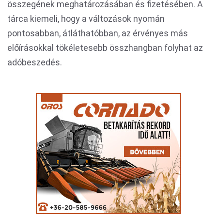
összegének meghatározásában és fizetésében. A
tárca kiemeli, hogy a változások nyomán
pontosabban, átláthatóbban, az érvényes más
előírásokkal tökéletesebb összhangban folyhat az
adóbeszedés.