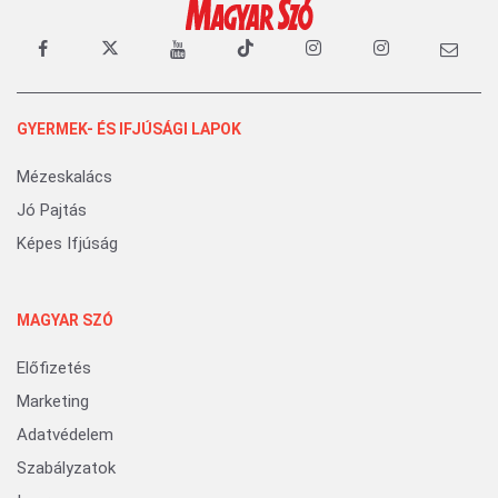
GYERMEK- ÉS IFJÚSÁGI LAPOK
Mézeskalács
Jó Pajtás
Képes Ifjúság
MAGYAR SZÓ
Előfizetés
Marketing
Adatvédelem
Szabályzatok