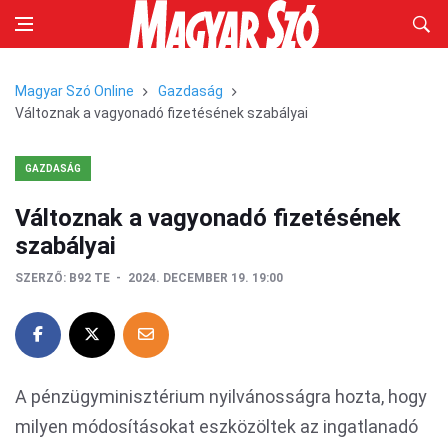
Magyar Szó Online
Gazdaság
Változnak a vagyonadó fizetésének szabályai
GAZDASÁG
Változnak a vagyonadó fizetésének
szabályai
SZERZŐ:
B92 TE
2024. DECEMBER 19. 19:00
A pénzügyminisztérium nyilvánosságra hozta, hogy
milyen módosításokat eszközöltek az ingatlanadó