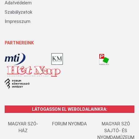
Adatvédelem
Szabályzatok
Impresszum
PARTNEREINK
LÁTOGASSON EL WEBOLDALAINKRA:
MAGYAR SZÓ-
FORUM NYOMDA
MAGYAR SZÓ
HÁZ
SAJTÓ- ÉS
NYOMDAMÚZEUM