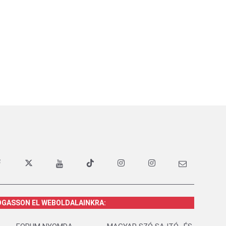
OGASSON EL WEBOLDALAINKRA: