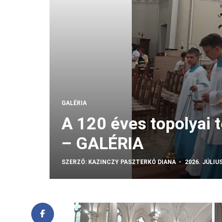
GALÉRIA
A 120 éves topolyai
– GALÉRIA
SZERZŐ:
KAZINCZY PASZTERKÓ DIANA
2026. JÚLIUS