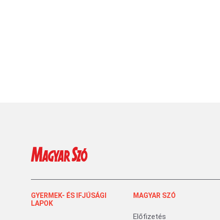
GYERMEK- ÉS IFJÚSÁGI
MAGYAR SZÓ
LAPOK
Előfizetés