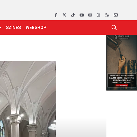
SZÍNES
WEBSHOP