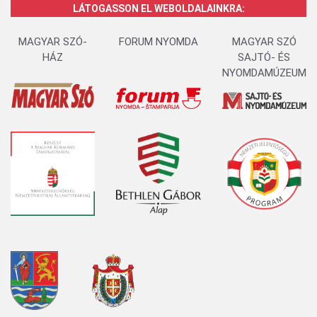
LÁTOGASSON EL WEBOLDALAINKRA:
MAGYAR SZÓ-
FORUM NYOMDA
MAGYAR SZÓ
HÁZ
SAJTÓ- ÉS
NYOMDAMÚZEUM