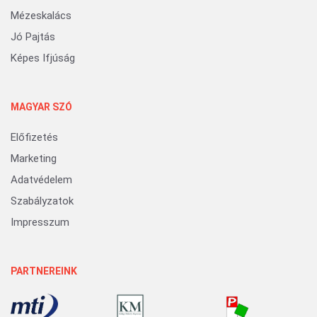
Mézeskalács
Jó Pajtás
Képes Ifjúság
MAGYAR SZÓ
Előfizetés
Marketing
Adatvédelem
Szabályzatok
Impresszum
PARTNEREINK