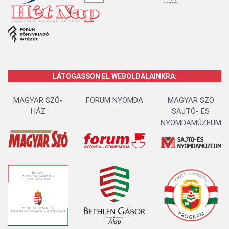
LÁTOGASSON EL WEBOLDALAINKRA:
MAGYAR SZÓ-
FORUM NYOMDA
MAGYAR SZÓ
HÁZ
SAJTÓ- ÉS
NYOMDAMÚZEUM