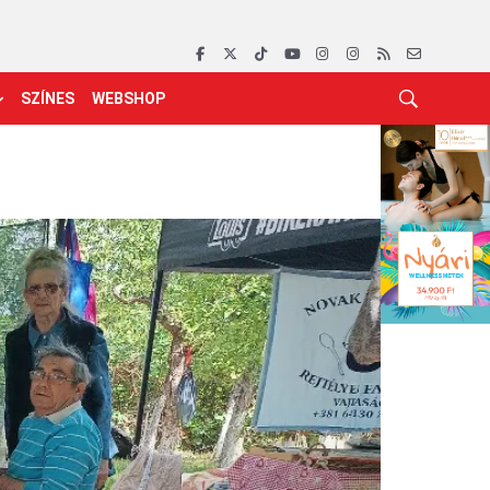
SZÍNES
WEBSHOP