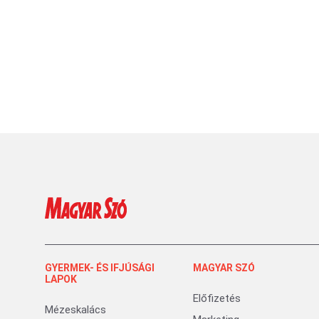
GYERMEK- ÉS IFJÚSÁGI
MAGYAR SZÓ
LAPOK
Előfizetés
Mézeskalács