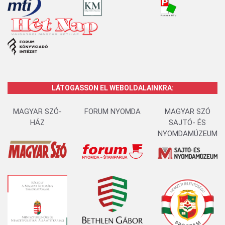
LÁTOGASSON EL WEBOLDALAINKRA:
MAGYAR SZÓ-
FORUM NYOMDA
MAGYAR SZÓ
HÁZ
SAJTÓ- ÉS
NYOMDAMÚZEUM