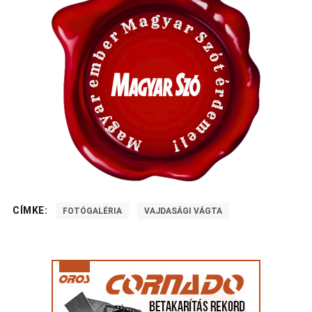
CÍMKE:
FOTÓGALÉRIA
VAJDASÁGI VÁGTA