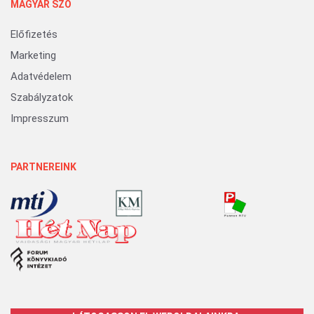
MAGYAR SZÓ
Előfizetés
Marketing
Adatvédelem
Szabályzatok
Impresszum
PARTNEREINK