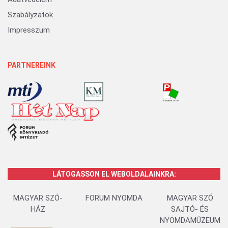
Szabályzatok
Impresszum
PARTNEREINK
LÁTOGASSON EL WEBOLDALAINKRA:
MAGYAR SZÓ-
FORUM NYOMDA
MAGYAR SZÓ
HÁZ
SAJTÓ- ÉS
NYOMDAMÚZEUM