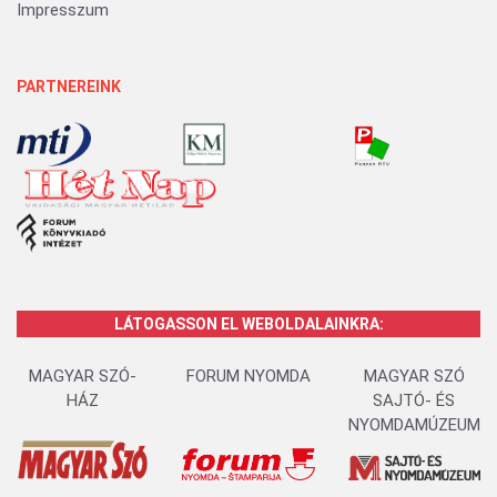
Impresszum
PARTNEREINK
LÁTOGASSON EL WEBOLDALAINKRA:
MAGYAR SZÓ-
FORUM NYOMDA
MAGYAR SZÓ
HÁZ
SAJTÓ- ÉS
NYOMDAMÚZEUM