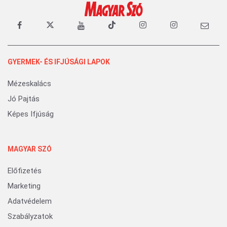
GYERMEK- ÉS IFJÚSÁGI LAPOK
Mézeskalács
Jó Pajtás
Képes Ifjúság
MAGYAR SZÓ
Előfizetés
Marketing
Adatvédelem
Szabályzatok