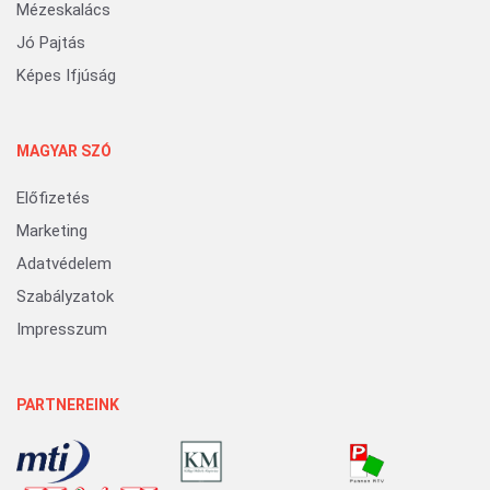
Mézeskalács
Jó Pajtás
Képes Ifjúság
MAGYAR SZÓ
Előfizetés
Marketing
Adatvédelem
Szabályzatok
Impresszum
PARTNEREINK