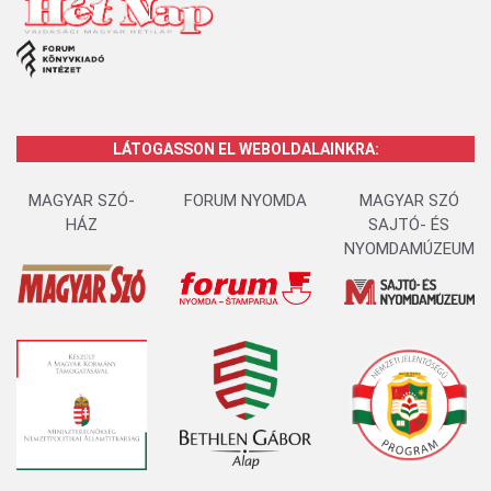
LÁTOGASSON EL WEBOLDALAINKRA:
MAGYAR SZÓ-
FORUM NYOMDA
MAGYAR SZÓ
HÁZ
SAJTÓ- ÉS
NYOMDAMÚZEUM