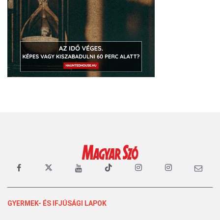
GYERMEK- ÉS IFJÚSÁGI LAPOK