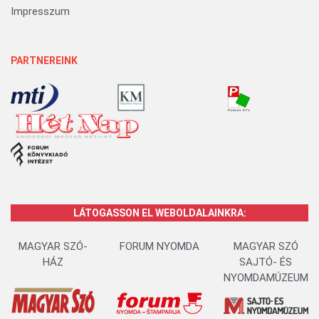
Impresszum
PARTNEREINK
LÁTOGASSON EL WEBOLDALAINKRA:
MAGYAR SZÓ-
FORUM NYOMDA
MAGYAR SZÓ
HÁZ
SAJTÓ- ÉS
NYOMDAMÚZEUM