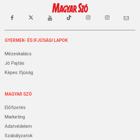
GYERMEK- ÉS IFJÚSÁGI LAPOK
Mézeskalács
Jó Pajtás
Képes Ifjúság
MAGYAR SZÓ
Előfizetés
Marketing
Adatvédelem
Szabályzatok