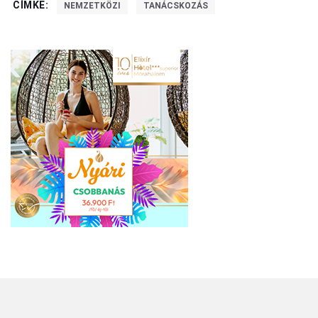
CÍMKE:
NEMZETKÖZI
TANÁCSKOZÁS