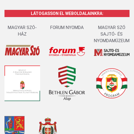
LÁTOGASSON EL WEBOLDALAINKRA:
MAGYAR SZÓ-
FORUM NYOMDA
MAGYAR SZÓ
HÁZ
SAJTÓ- ÉS
NYOMDAMÚZEUM