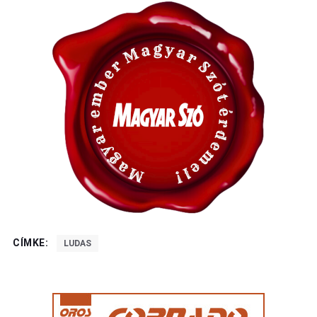
CÍMKE:
LUDAS