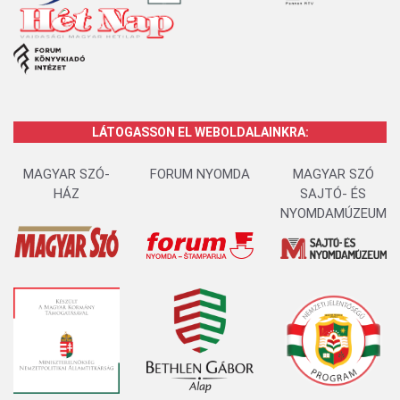
LÁTOGASSON EL WEBOLDALAINKRA:
MAGYAR SZÓ-
FORUM NYOMDA
MAGYAR SZÓ
HÁZ
SAJTÓ- ÉS
NYOMDAMÚZEUM