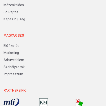
Mézeskalács
Jó Pajtás
Képes Ifjúság
MAGYAR SZÓ
Előfizetés
Marketing
Adatvédelem
Szabályzatok
Impresszum
PARTNEREINK