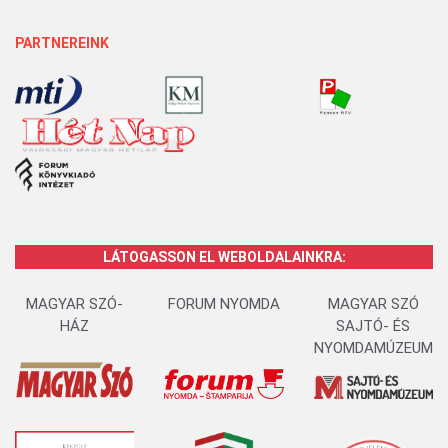
PARTNEREINK
LÁTOGASSON EL WEBOLDALAINKRA:
MAGYAR SZÓ-
FORUM NYOMDA
MAGYAR SZÓ
HÁZ
SAJTÓ- ÉS
NYOMDAMÚZEUM